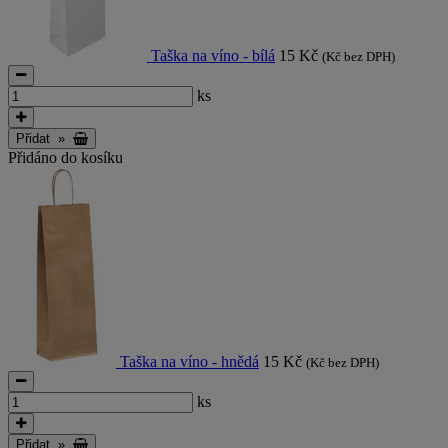
Taška na víno - bílá
15 Kč
(Kč bez DPH)
ks
Přidat
»
Přidáno do kosíku
Taška na víno - hnědá
15 Kč
(Kč bez DPH)
ks
Přidat
»